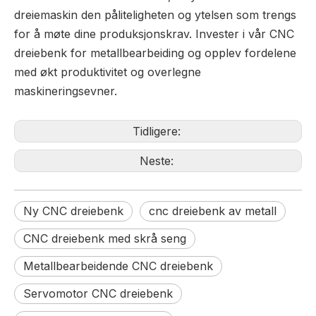
dreiemaskin den påliteligheten og ytelsen som trengs
for å møte dine produksjonskrav. Invester i vår CNC
dreiebenk for metallbearbeiding og opplev fordelene
med økt produktivitet og overlegne
maskineringsevner.
Tidligere:
Neste:
Ny CNC dreiebenk
cnc dreiebenk av metall
CNC dreiebenk med skrå seng
Metallbearbeidende CNC dreiebenk
Servomotor CNC dreiebenk