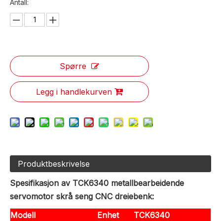
Antall:
Spørre
Legg i handlekurven
Produktbeskrivelse
Spesifikasjon av TCK6340 metallbearbeidende
servomotor skrå seng CNC dreiebenk:
Modell
Enhet
TCK6340