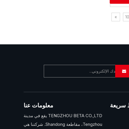
»
1
 سريعة
معلومات عنا
TENGZHOU BETA CO.,LTD يقع في مدينة
Tengzhou، مقاطعة Shandong. شركتنا هي