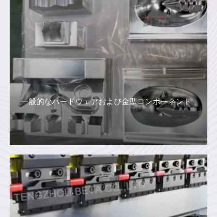
一般的なハードウェアおよび金型コンポーネント