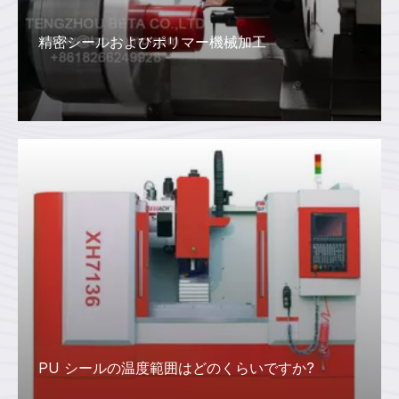
精密シールおよびポリマー機械加工
PU シールの温度範囲はどのくらいですか?