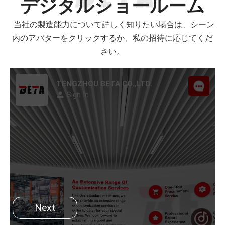
デジタルショールーム
当社の製造能力について詳しく知りたい場合は、シーン
内のアバターをクリックするか、私の招待に応じてくだ
さい。