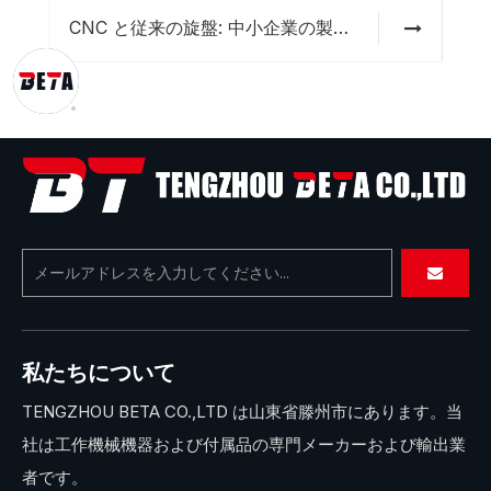
CNC と従来の旋盤: 中小企業の製造にはどちらが適していますか?
私たちについて
TENGZHOU BETA CO.,LTD は山東省滕州市にあります。当
社は工作機械機器および付属品の専門メーカーおよび輸出業
者です。